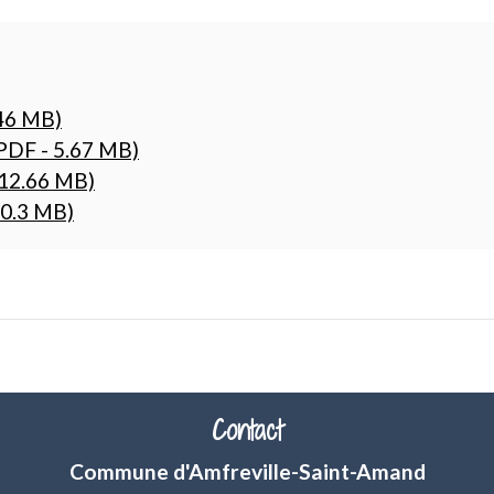
.46 MB)
PDF - 5.67 MB)
 12.66 MB)
60.3 MB)
Contact
Commune d'Amfreville-Saint-Amand