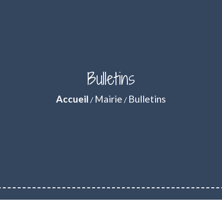
Bulletins
Accueil
Mairie
Bulletins
/
/