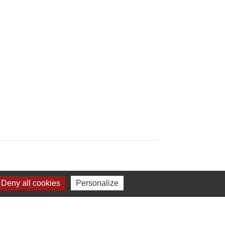
Deny all cookies
Personalize