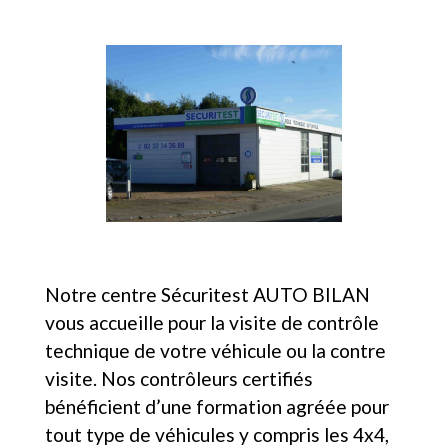
Notre centre Sécuritest AUTO BILAN
vous accueille pour la visite de contrôle
technique de votre véhicule ou la contre
visite. Nos contrôleurs certifiés
bénéficient d’une formation agréée pour
tout type de véhicules y compris les 4x4,