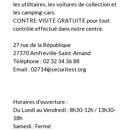
les utilitaires, les voitures de collection et
les camping-cars.
CONTRE-VISITE GRATUITE pour tout
contrôle effectué dans notre centre.
27 rue de la République
27370 Amfreville-Saint-Amand
Téléphone : 02 32 34 36 88
Email : 02714@securitest.org
Horaires d’ouverture :
Du Lundi au Vendredi : 8h30-12h / 13h30-
18h
Samedi : Fermé